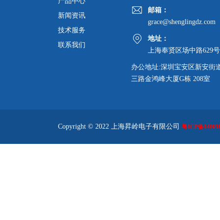
产品中心
邮箱：
新闻资讯
grace@shenglingdz.com
技术服务
地址：
联系我们
上海奉贤区场中路629号
办公地址:深圳宝安区新安街
三路金鸿峰大厦G栋 208室
Copyright © 2022 上海昇岭电子有限公司
粤ICP备140