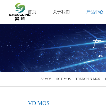
首页
关于我们
产品中心
产
PR
SJ MOS
SGT MOS
TRENCH N MOS
VD MOS