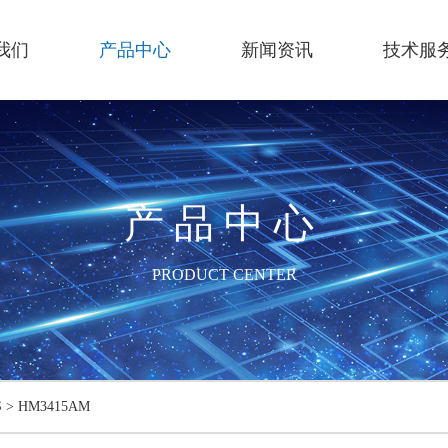
我们
产品中心
新闻资讯
技术服
产品中心
PRODUCT CENTER
S
>
HM3415AM