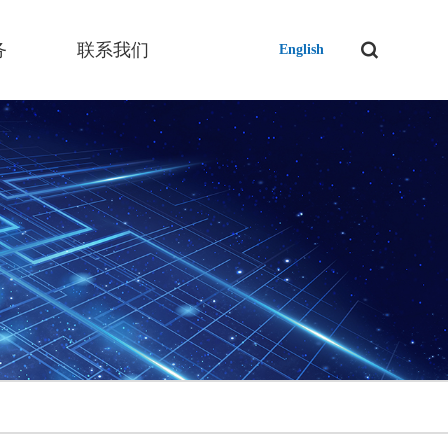
务
联系我们
English