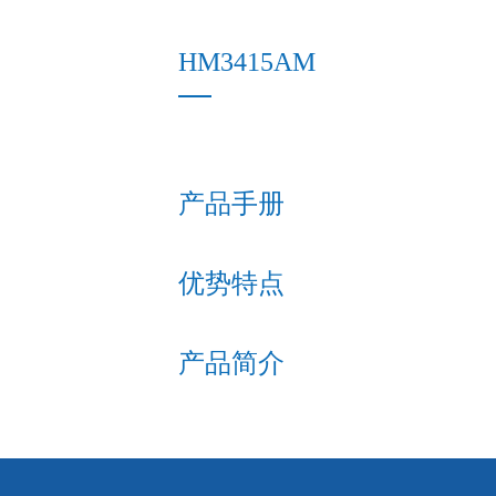
HM3415AM
产品手册
优势特点
产品简介