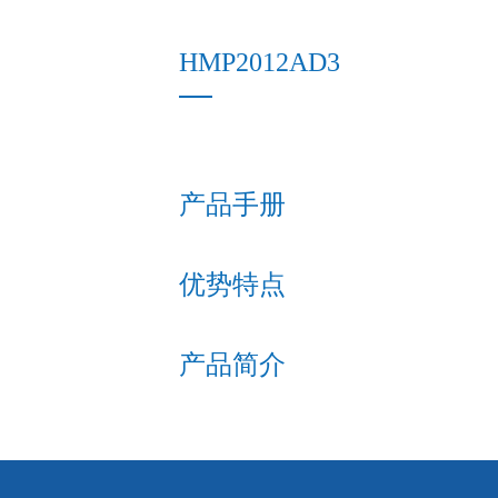
HMP2012AD3
产品手册
优势特点
产品简介