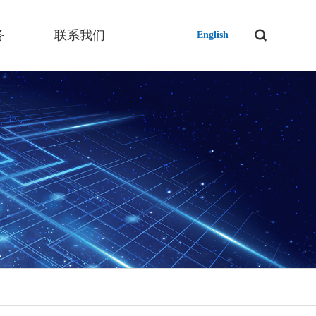
务
联系我们
English