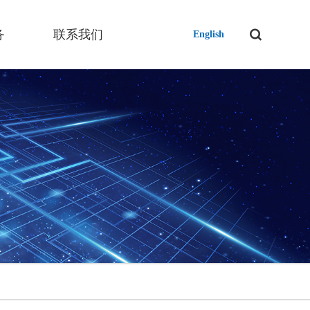
务
联系我们
English