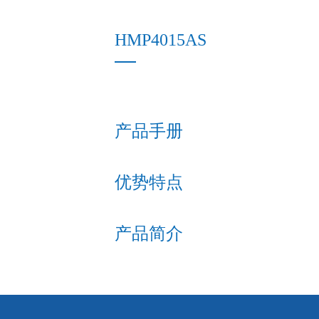
HMP4015AS
产品手册
优势特点
产品简介