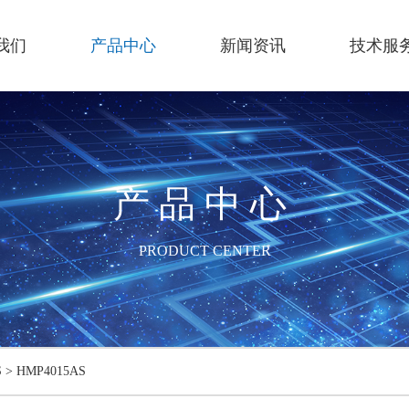
我们
产品中心
新闻资讯
技术服
产品中心
PRODUCT CENTER
S
>
HMP4015AS