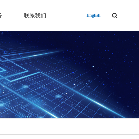
务
联系我们
English