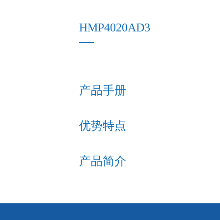
HMP4020AD3
产品手册
优势特点
产品简介