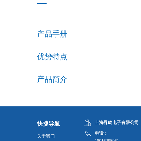
产品手册
优势特点
产品简介
上海昇岭电子有限公司
快捷导航
电话：
关于我们
18016205961