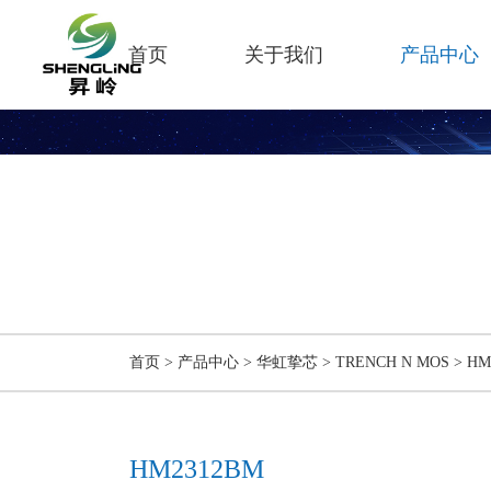
首页
关于我们
产品中心
产
PR
首页
>
产品中心
>
华虹挚芯
>
TRENCH N MOS
>
HM
HM2312BM