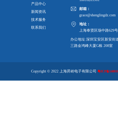
产品中心
邮箱：
新闻资讯
grace@shenglingdz.com
技术服务
地址：
联系我们
上海奉贤区场中路629号
办公地址:深圳宝安区新安街
三路金鸿峰大厦G栋 208室
Copyright © 2022 上海昇岭电子有限公司
粤ICP备140