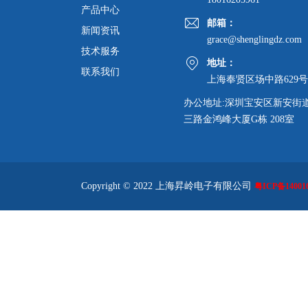
产品中心
邮箱：
新闻资讯
grace@shenglingdz.com
技术服务
地址：
联系我们
上海奉贤区场中路629号
办公地址:深圳宝安区新安街
三路金鸿峰大厦G栋 208室
Copyright © 2022 上海昇岭电子有限公司
粤ICP备140