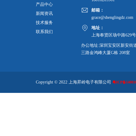
产品中心
邮箱：
新闻资讯
grace@shenglingdz.com
技术服务
地址：
联系我们
上海奉贤区场中路629号
办公地址:深圳宝安区新安街
三路金鸿峰大厦G栋 208室
Copyright © 2022 上海昇岭电子有限公司
粤ICP备140