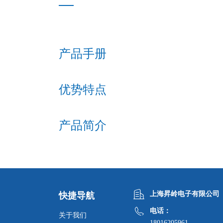
产品手册
优势特点
产品简介
上海昇岭电子有限公司
快捷导航
电话：
关于我们
18016205961