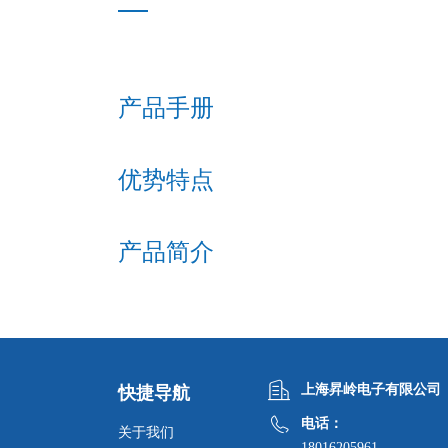
产品手册
优势特点
产品简介
上海昇岭电子有限公司
快捷导航
电话：
关于我们
18016205961