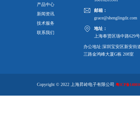
产品中心
邮箱：
新闻资讯
grace@shenglingdz.com
技术服务
地址：
联系我们
上海奉贤区场中路629号
办公地址:深圳宝安区新安街
三路金鸿峰大厦G栋 208室
Copyright © 2022 上海昇岭电子有限公司
粤ICP备140