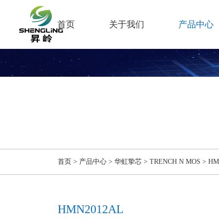
首页
关于我们
产品中心
产
PR
首页
>
产品中心
>
华虹挚芯
>
TRENCH N MOS
>
HM
HMN2012AL