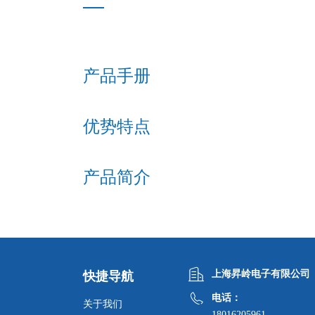
产品手册
优势特点
产品简介
上海昇岭电子有限公司
快捷导航
电话：
关于我们
18016205961