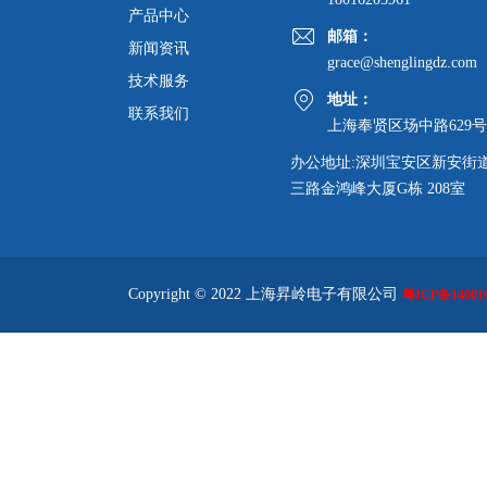
产品中心
邮箱：
新闻资讯
grace@shenglingdz.com
技术服务
地址：
联系我们
上海奉贤区场中路629号
办公地址:深圳宝安区新安街
三路金鸿峰大厦G栋 208室
Copyright © 2022 上海昇岭电子有限公司
粤ICP备140