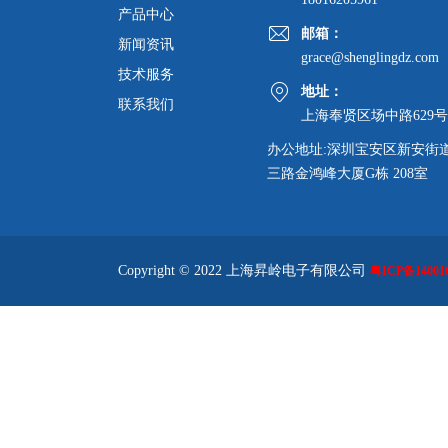
产品中心
邮箱：
新闻资讯
grace@shenglingdz.com
技术服务
地址：
联系我们
上海奉贤区场中路629号
办公地址:深圳宝安区新安街
三路金鸿峰大厦G栋 208室
Copyright © 2022 上海昇岭电子有限公司
粤ICP备140