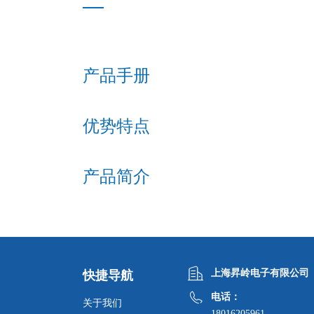
产品手册
优势特点
产品简介
上海昇岭电子有限公司
快捷导航
电话：
关于我们
18016205961