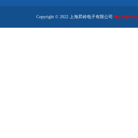
Copyright © 2022 上海昇岭电子有限公司
粤ICP备140