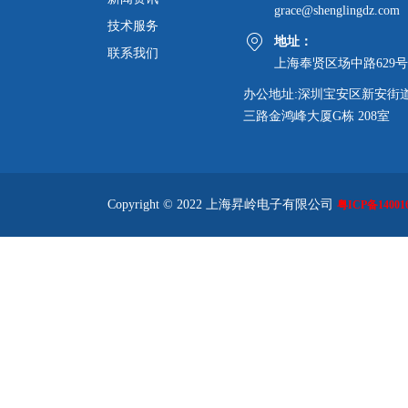
grace@shenglingdz.com
技术服务
地址：
联系我们
上海奉贤区场中路629号
办公地址:深圳宝安区新安街
三路金鸿峰大厦G栋 208室
Copyright © 2022 上海昇岭电子有限公司
粤ICP备140