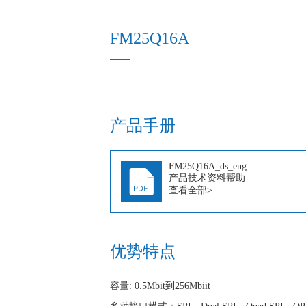
FM25Q16A
产品手册
FM25Q16A_ds_eng
产品技术资料帮助
查看全部>
优势特点
容量: 0.5Mbit到256Mbiit