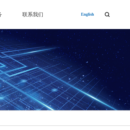
务
联系我们
English