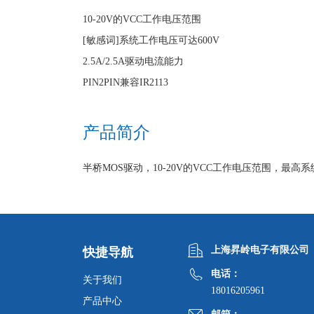
10-20V的VCC工作电压范围
[敏感词]系统工作电压可达600V
2.5A/2.5A驱动电流能力
PIN2PIN兼容IR2113
产品简介
半桥MOS驱动，10-20V的VCC工作电压范围，最高系统工作电
上海昇岭电子有限公司
快捷导航
电话：
关于我们
18016205961
产品中心