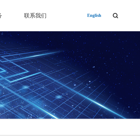
务
联系我们
English