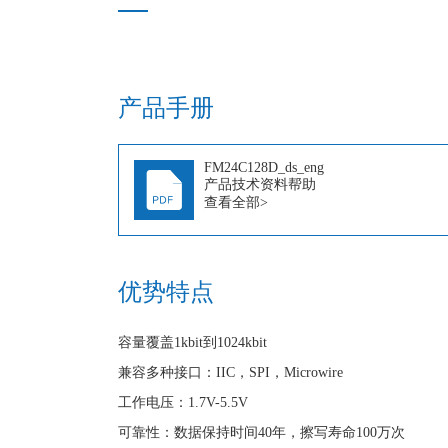
产品手册
FM24C128D_ds_eng
产品技术资料帮助
查看全部>
优势特点
容量覆盖1kbit到1024kbit
兼容多种接口：IIC，SPI，Microwire
工作电压：1.7V-5.5V
可靠性：数据保持时间40年，擦写寿命100万次