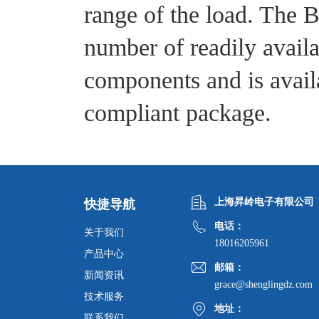
range of the load. The
number of readily availa
components and is avai
compliant package.
上海昇岭电子有限公司
快捷导航
电话：
关于我们
18016205961
产品中心
邮箱：
新闻资讯
grace@shenglingdz.com
技术服务
地址：
联系我们