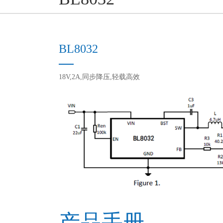
BL8032
18V,2A,同步降压,轻载高效
产品手册