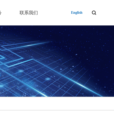
务
联系我们
English