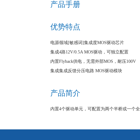
产品手册
优势特点
电源领域[敏感词]集成度MOS驱动芯片
集成4路12V/0.5A MOS驱动，可独立配置
内置Flyback供电，无需外部MOS，耐压100V
集成集成反馈分压电路 MOS驱动模块
产品简介
内置4个驱动单元，可配置为两个半桥或一个全桥。