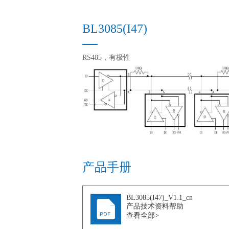
BL3085(I47)
RS485，有极性
产品手册
BL3085(I47)_V1.1_cn
产品技术资料帮助
查看全部>