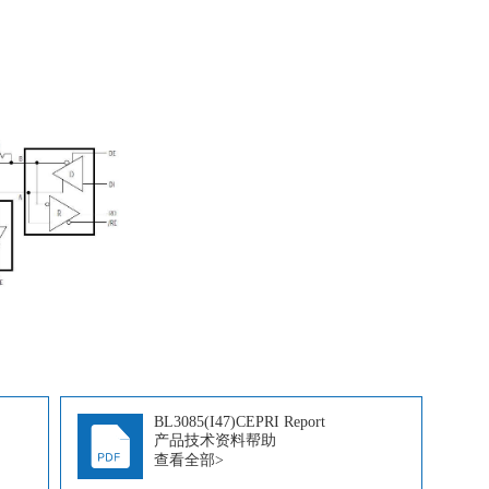
BL3085(I47)CEPRI Report
产品技术资料帮助
查看全部>