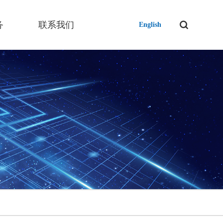
务
联系我们
English