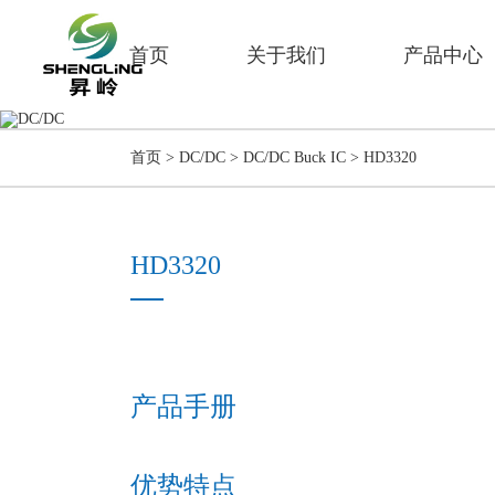
首页
关于我们
产品中心
D
首页
>
DC/DC
>
DC/DC Buck IC
>
HD3320
HD3320
产品手册
优势特点