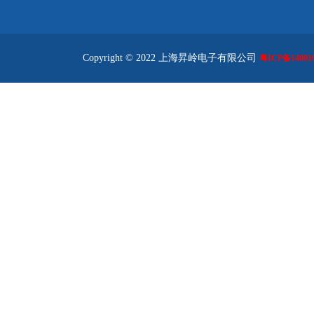
Copyright © 2022 上海昇岭电子有限公司
粤ICP备140