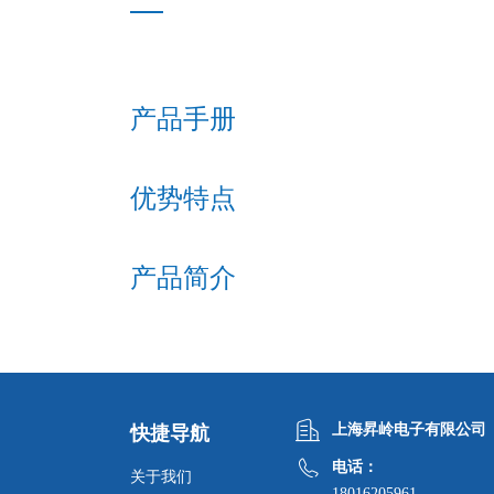
产品手册
优势特点
产品简介
上海昇岭电子有限公司
快捷导航
电话：
关于我们
18016205961