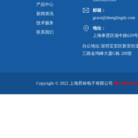
产品中心
邮箱：
新闻资讯
grace@shenglingdz.com
技术服务
地址：
联系我们
上海奉贤区场中路629号
办公地址:深圳宝安区新安街
三路金鸿峰大厦G栋 208室
Copyright © 2022 上海昇岭电子有限公司
粤ICP备140