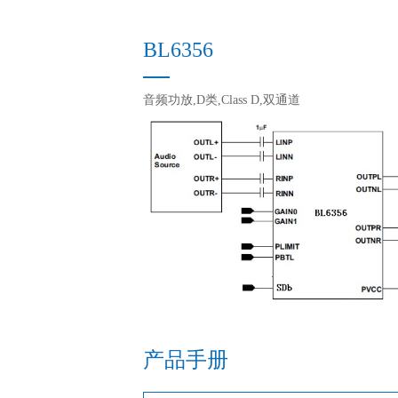
BL6356
音频功放,D类,Class D,双通道
产品手册