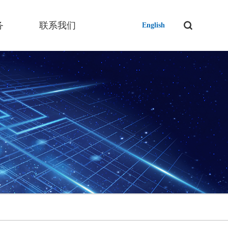
务
联系我们
English