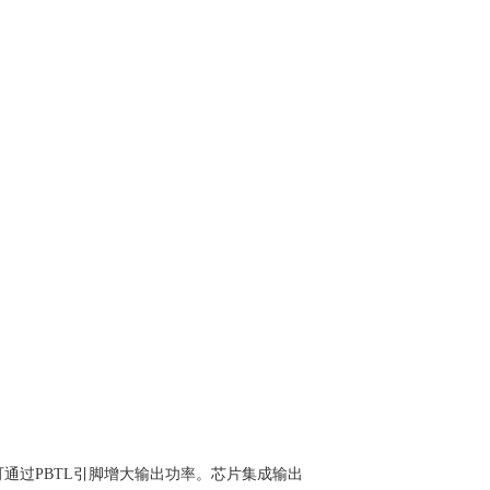
可通过PBTL引脚增大输出功率。芯片集成输出